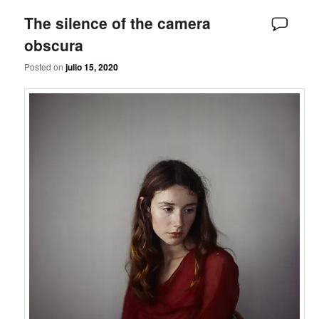
The silence of the camera
obscura
Posted on
julio 15, 2020