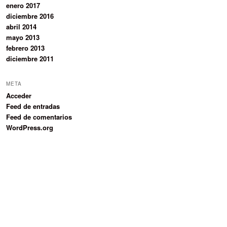
enero 2017
diciembre 2016
abril 2014
mayo 2013
febrero 2013
diciembre 2011
META
Acceder
Feed de entradas
Feed de comentarios
WordPress.org