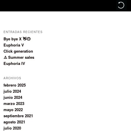
ENTRADAS RECIENTES
Bye bye X 👋🙃
Euphoria V
Click generation
⚠️ Summer sales
Euphoria IV
ARCHIVOS
febrero 2025
julio 2024
junio 2024
marzo 2023
mayo 2022
septiembre 2021
agosto 2021
julio 2020