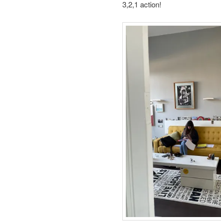
3,2,1 action!